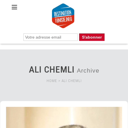
ALI CHEMLI
Archive
HOME
>
ALI CHEMLI