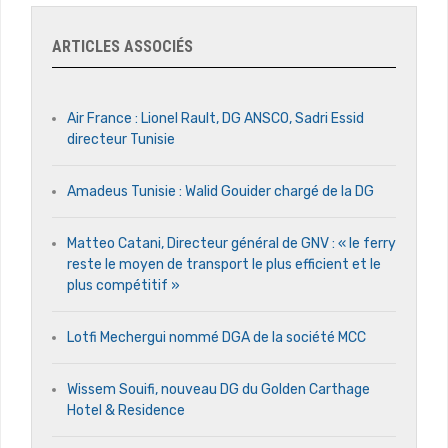
ARTICLES ASSOCIÉS
Air France : Lionel Rault, DG ANSCO, Sadri Essid
directeur Tunisie
Amadeus Tunisie : Walid Gouider chargé de la DG
Matteo Catani, Directeur général de GNV : « le ferry
reste le moyen de transport le plus efficient et le
plus compétitif »
Lotfi Mechergui nommé DGA de la société MCC
Wissem Souifi, nouveau DG du Golden Carthage
Hotel & Residence