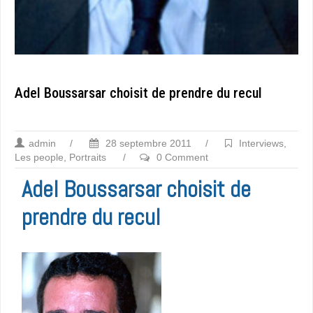
Adel Boussarsar choisit de prendre du recul
admin
/
28 septembre 2011
/
Interviews
,
Les people
,
Portraits
/
0 Comment
Adel Boussarsar choisit de
prendre du recul