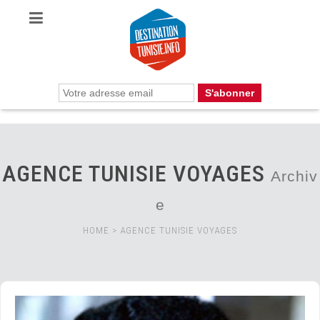
AGENCE TUNISIE VOYAGES
Archiv
e
HOME
>
AGENCE TUNISIE VOYAGES