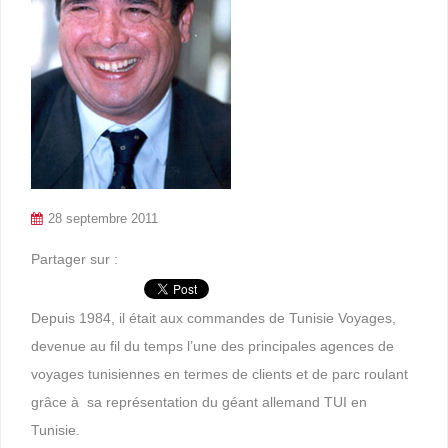
28 septembre 2011
Partager sur :
Depuis 1984, il était aux commandes de Tunisie Voyages,
devenue au fil du temps l’une des principales agences de
voyages tunisiennes en termes de clients et de parc roulant
grâce à sa représentation du géant allemand TUI en
Tunisie.