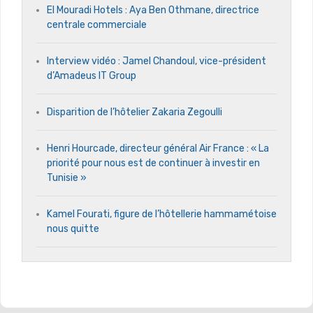
El Mouradi Hotels : Aya Ben Othmane, directrice
centrale commerciale
Interview vidéo : Jamel Chandoul, vice-président
d’Amadeus IT Group
Disparition de l’hôtelier Zakaria Zegoulli
Henri Hourcade, directeur général Air France : « La
priorité pour nous est de continuer à investir en
Tunisie »
Kamel Fourati, figure de l’hôtellerie hammamétoise
nous quitte