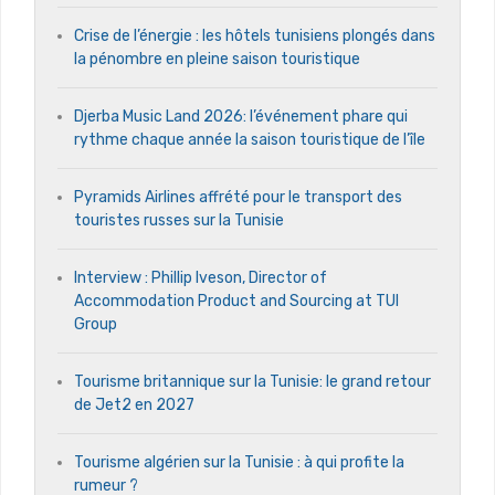
Crise de l’énergie : les hôtels tunisiens plongés dans
la pénombre en pleine saison touristique
Djerba Music Land 2026: l’événement phare qui
rythme chaque année la saison touristique de l’île
Pyramids Airlines affrété pour le transport des
touristes russes sur la Tunisie
Interview : Phillip Iveson, Director of
Accommodation Product and Sourcing at TUI
Group
Tourisme britannique sur la Tunisie: le grand retour
de Jet2 en 2027
Tourisme algérien sur la Tunisie : à qui profite la
rumeur ?