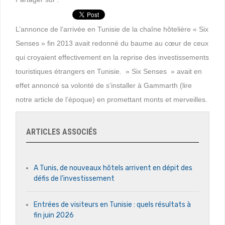
L’annonce de l’arrivée en Tunisie de la chaîne hôtelière « Six
Senses » fin 2013 avait redonné du baume au cœur de ceux
qui croyaient effectivement en la reprise des investissements
touristiques étrangers en Tunisie. » Six Senses » avait en
effet annoncé sa volonté de s’installer à Gammarth (lire
notre article de l’époque) en promettant monts et merveilles.
ARTICLES ASSOCIÉS
A Tunis, de nouveaux hôtels arrivent en dépit des
défis de l’investissement
Entrées de visiteurs en Tunisie : quels résultats à
fin juin 2026