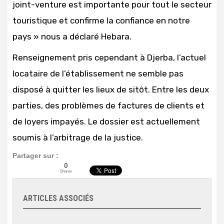
joint-venture est importante pour tout le secteur
touristique et confirme la confiance en notre
pays » nous a déclaré Hebara.
Renseignement pris cependant à Djerba, l’actuel
locataire de l’établissement ne semble pas
disposé à quitter les lieux de sitôt. Entre les deux
parties, des problèmes de factures de clients et
de loyers impayés. Le dossier est actuellement
soumis à l’arbitrage de la justice.
Partager sur :
0
Shares
ARTICLES ASSOCIÉS