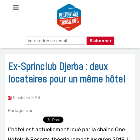
Ex-Sprinclub Djerba : deux
locataires pour un même hôtel
9 octobre 2014
Partager sur :
L’hôtel est actuellement loué par la chaîne One
Hotels & Resorts théoriquement jusqu’en 2018. Il