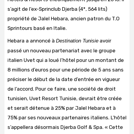
s’agit de l’ex-Sprinclub Djerba (4*, 564 lits)
propriété de Jalel Hebara, ancien patron du T.O
Sprintours basé en Italie.
Hebara a annoncé à
avoir
Destination Tunisie
passé un nouveau partenariat avec le groupe
italien Uvet qui a loué l’hôtel pour un montant de
8 millions d’euros pour une période de 5 ans sans
préciser le début de la date d’entrée en vigueur
de l’accord. Pour ce faire, une société de droit
tunisien, Uvet Resort Tunisie, devrait être créée
et serait détenue à 25% par Jalel Hebara et à
75% par ses nouveaux partenaires italiens. L’hôtel
s’appellera désormais Djerba Golf & Spa. « Cette