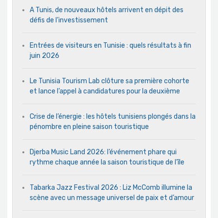
A Tunis, de nouveaux hôtels arrivent en dépit des
défis de l’investissement
Entrées de visiteurs en Tunisie : quels résultats à fin
juin 2026
Le Tunisia Tourism Lab clôture sa première cohorte
et lance l’appel à candidatures pour la deuxième
Crise de l’énergie : les hôtels tunisiens plongés dans la
pénombre en pleine saison touristique
Djerba Music Land 2026: l’événement phare qui
rythme chaque année la saison touristique de l’île
Tabarka Jazz Festival 2026 : Liz McComb illumine la
scène avec un message universel de paix et d’amour