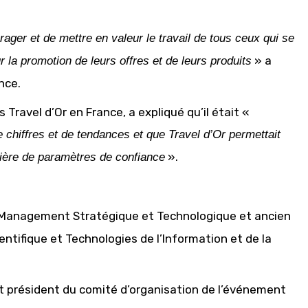
rager et de mettre en valeur le travail de tous ceux qui se
» a
 la promotion de leurs offres et de leurs produits
nce.
Travel d’Or en France, a expliqué qu’il était «
chiffres et de tendances et que Travel d’Or permettait
».
umière de paramètres de confiance
e Management Stratégique et Technologique et ancien
ntifique et Technologies de l’Information et de la
et président du comité d’organisation de l’événement