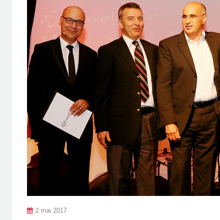
2 mai 2017