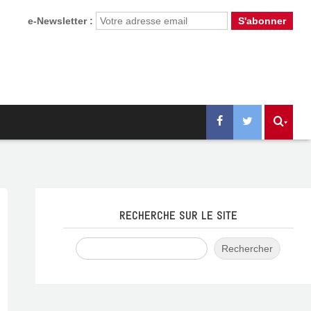
e-Newsletter :
RECHERCHE SUR LE SITE