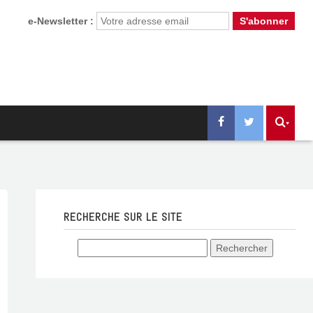
e-Newsletter :
RECHERCHE SUR LE SITE