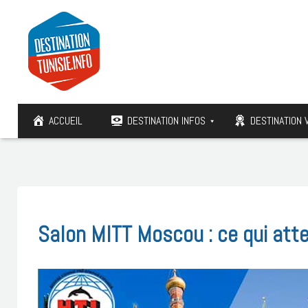
ACCUEIL
DESTINATION INFOS
DESTINATION 
Salon MITT Moscou : ce qui atte