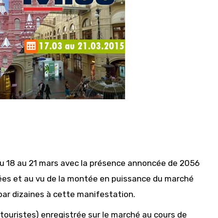
du 18 au 21 mars avec la présence annoncée de 2056
nées et au vu de la montée en puissance du marché
par dizaines à cette manifestation.
touristes) enregistrée sur le marché au cours de