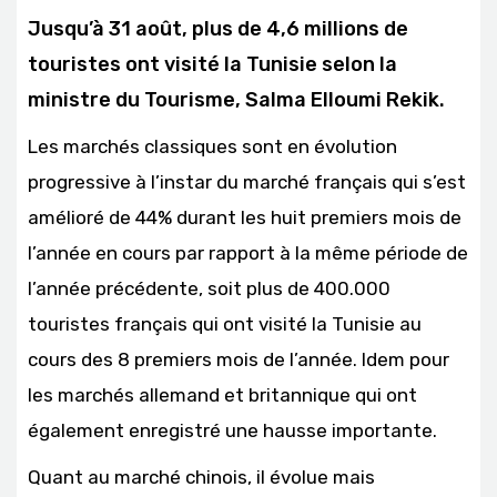
Jusqu’à 31 août, plus de 4,6 millions de
touristes ont visité la Tunisie selon la
ministre du Tourisme, Salma Elloumi Rekik.
Les marchés classiques sont en évolution
progressive à l’instar du marché français qui s’est
amélioré de 44% durant les huit premiers mois de
l’année en cours par rapport à la même période de
l’année précédente, soit plus de 400.000
touristes français qui ont visité la Tunisie au
cours des 8 premiers mois de l’année. Idem pour
les marchés allemand et britannique qui ont
également enregistré une hausse importante.
Quant au marché chinois, il évolue mais