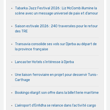
Tabarka Jazz Festival 2026 : Liz McComb illumine la
scène avec un message universel de paix et d’amour
Saison estivale 2026 : 240 traversées pour le retour
des TRE
Transavia consolide ses vols sur Djerba au départ de
la province française
Lancaster Hotels s’intéresse à Djerba
Une liaison ferroviaire en projet pour desservir Tunis-
Carthage
Bookingo élargit son offre dans la billetterie maritime
L’aéroport d’Enfidha se relance dans l’activité cargo