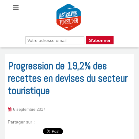
Progression de 19,2% des
recettes en devises du secteur
touristique
6 septembre 2017
Partager sur :