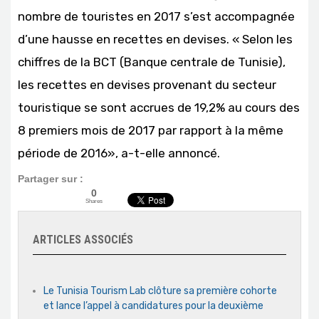
nombre de touristes en 2017 s’est accompagnée
d’une hausse en recettes en devises. « Selon les
chiffres de la BCT (Banque centrale de Tunisie),
les recettes en devises provenant du secteur
touristique se sont accrues de 19,2% au cours des
8 premiers mois de 2017 par rapport à la même
période de 2016», a-t-elle annoncé.
Partager sur :
0
Shares
ARTICLES ASSOCIÉS
Le Tunisia Tourism Lab clôture sa première cohorte
et lance l’appel à candidatures pour la deuxième