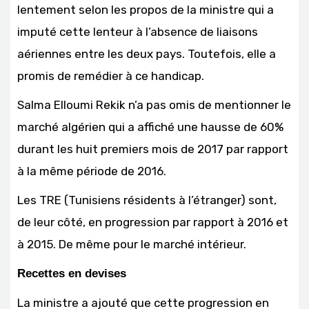
lentement selon les propos de la ministre qui a
imputé cette lenteur à l’absence de liaisons
aériennes entre les deux pays. Toutefois, elle a
promis de remédier à ce handicap.
Salma Elloumi Rekik n’a pas omis de mentionner le
marché algérien qui a affiché une hausse de 60%
durant les huit premiers mois de 2017 par rapport
à la même période de 2016.
Les TRE (Tunisiens résidents à l’étranger) sont,
de leur côté, en progression par rapport à 2016 et
à 2015. De même pour le marché intérieur.
Recettes en devises
La ministre a ajouté que cette progression en