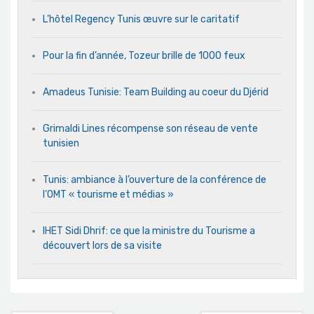
L’hôtel Regency Tunis œuvre sur le caritatif
Pour la fin d’année, Tozeur brille de 1000 feux
Amadeus Tunisie: Team Building au coeur du Djérid
Grimaldi Lines récompense son réseau de vente
tunisien
Tunis: ambiance à l’ouverture de la conférence de
l’OMT « tourisme et médias »
IHET Sidi Dhrif: ce que la ministre du Tourisme a
découvert lors de sa visite