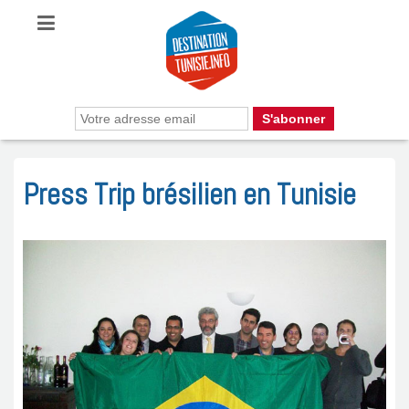
Press Trip brésilien en Tunisie