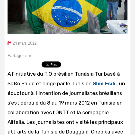
24 mars 2012
Partager sur :
A l’initiative du T.O brésilien Tunà­sia Tur basé à
Sà£o Paulo et dirigé par le Tunisien
Slim Fsili
, un
éductour à l’intention de journalistes brésiliens
s’est déroulé du 8 au 19 mars 2012 en Tunisie en
collaboration avec l’ONTT et la compagnie
Alitalia. Les journalistes ont visité les principaux
attraits de la Tunisie de Dougga à Chebika avec