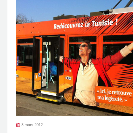
3 mars 2012