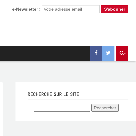
e-Newsletter :
RECHERCHE SUR LE SITE