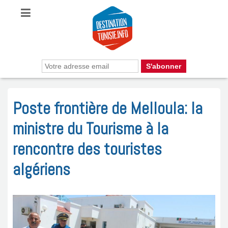
Poste frontière de Melloula: la
ministre du Tourisme à la
rencontre des touristes
algériens