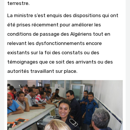
terrestre.
La ministre s’est enquis des dispositions qui ont
été prises récemment pour améliorer les
conditions de passage des Algériens tout en
relevant les dysfonctionnements encore
existants sur la foi des constats ou des
témoignages que ce soit des arrivants ou des
autorités travaillant sur place.