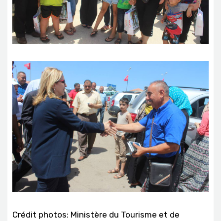
Crédit photos: Ministère du Tourisme et de