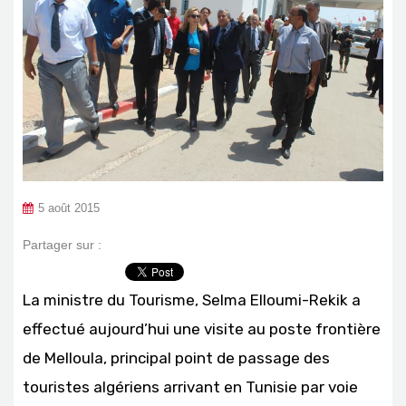
5 août 2015
Partager sur :
La ministre du Tourisme, Selma Elloumi-Rekik a
effectué aujourd’hui une visite au poste frontière
de Melloula, principal point de passage des
touristes algériens arrivant en Tunisie par voie