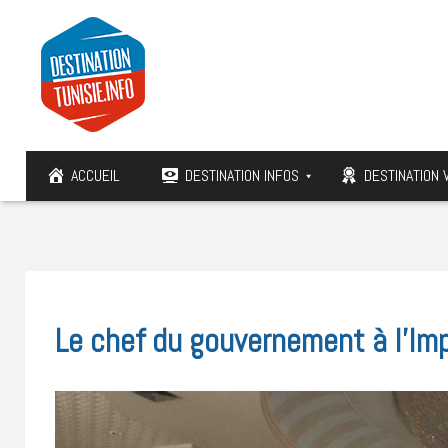
ACCUEIL
DESTINATION INFOS
DESTINATION 
Le chef du gouvernement à l’Im