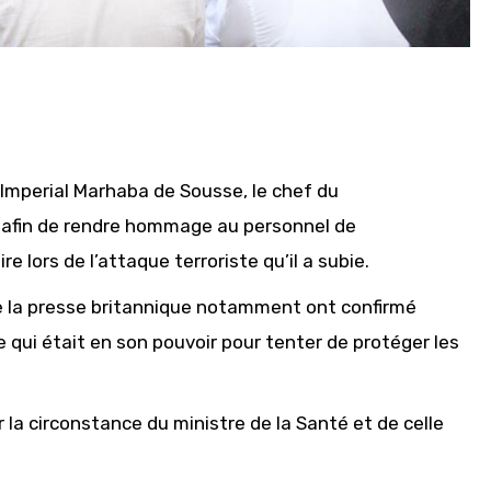
 Imperial Marhaba de Sousse, le chef du
e afin de rendre hommage au personnel de
lors de l’attaque terroriste qu’il a subie.
de la presse britannique notamment ont confirmé
e qui était en son pouvoir pour tenter de protéger les
a circonstance du ministre de la Santé et de celle