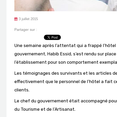
3 juillet 2015
Partager sur :
Une semaine après l’attentat qui a frappé l’hôtel
gouvernement, Habib Essid, s’est rendu sur plac
l’établissement pour son comportement exemplaire 
Les témoignages des survivants et les articles 
effectivement que le personnel de l’hôtel a fait c
clients.
Le chef du gouvernement était accompagné pour l
du Tourisme et de l’Artisanat.