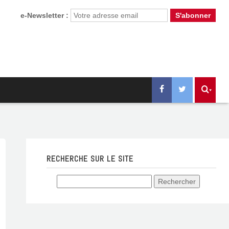
e-Newsletter :
RECHERCHE SUR LE SITE