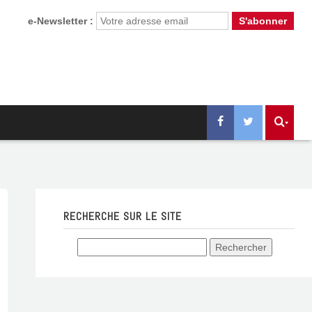
e-Newsletter :
RECHERCHE SUR LE SITE