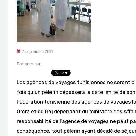
2 septembre 2011
Partager sur :
Les agences de voyages tunisiennes ne seront p
fois qu’un pèlerin dépassera la date limite de son
Fédération tunisienne des agences de voyages lor
Omra et du Haj dépendant du ministère des Affaire
responsabilité de l’agence de voyages ne peut pa
conséquence, tout pèlerin ayant décidé de séjou