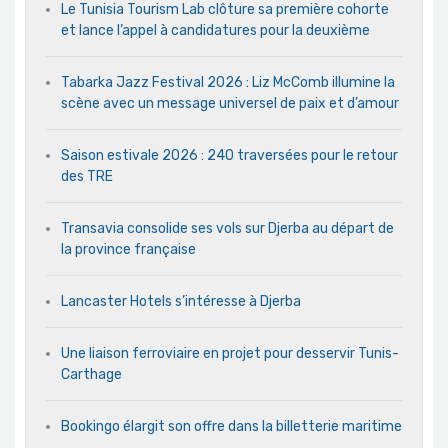
Le Tunisia Tourism Lab clôture sa première cohorte
et lance l’appel à candidatures pour la deuxième
Tabarka Jazz Festival 2026 : Liz McComb illumine la
scène avec un message universel de paix et d’amour
Saison estivale 2026 : 240 traversées pour le retour
des TRE
Transavia consolide ses vols sur Djerba au départ de
la province française
Lancaster Hotels s’intéresse à Djerba
Une liaison ferroviaire en projet pour desservir Tunis-
Carthage
Bookingo élargit son offre dans la billetterie maritime