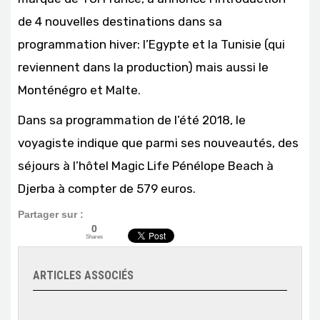
de 4 nouvelles destinations dans sa
programmation hiver: l’Egypte et la Tunisie (qui
reviennent dans la production) mais aussi le
Monténégro et Malte.
Dans sa programmation de l’été 2018, le
voyagiste indique que parmi ses nouveautés, des
séjours à l’hôtel Magic Life Pénélope Beach à
Djerba à compter de 579 euros.
Partager sur :
0
Shares
ARTICLES ASSOCIÉS