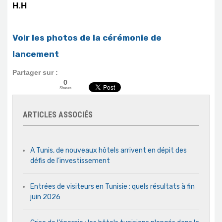
H.H
Voir les photos de la cérémonie de
lancement
Partager sur :
0
Shares
ARTICLES ASSOCIÉS
A Tunis, de nouveaux hôtels arrivent en dépit des
défis de l’investissement
Entrées de visiteurs en Tunisie : quels résultats à fin
juin 2026