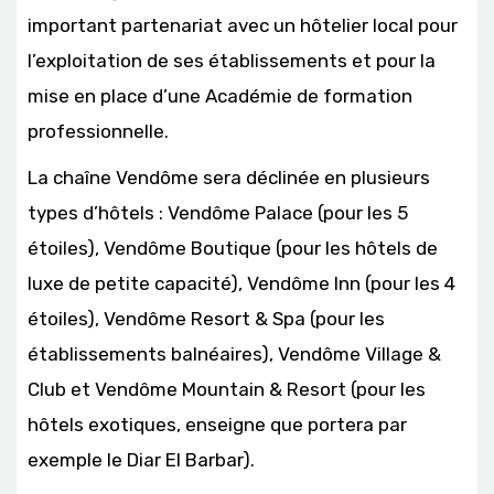
important partenariat avec un hôtelier local pour
l’exploitation de ses établissements et pour la
mise en place d’une Académie de formation
professionnelle.
La chaîne Vendôme sera déclinée en plusieurs
types d’hôtels : Vendôme Palace (pour les 5
étoiles), Vendôme Boutique (pour les hôtels de
luxe de petite capacité), Vendôme Inn (pour les 4
étoiles), Vendôme Resort & Spa (pour les
établissements balnéaires), Vendôme Village &
Club et Vendôme Mountain & Resort (pour les
hôtels exotiques, enseigne que portera par
exemple le Diar El Barbar).