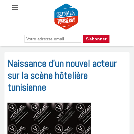
Naissance d’un nouvel acteur
sur la scène hôtelière
tunisienne