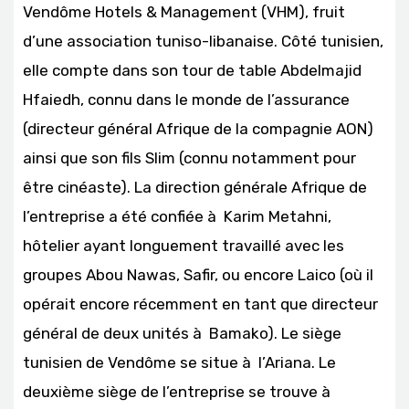
Vendôme Hotels & Management (VHM), fruit
d’une association tuniso-libanaise. Côté tunisien,
elle compte dans son tour de table Abdelmajid
Hfaiedh, connu dans le monde de l’assurance
(directeur général Afrique de la compagnie AON)
ainsi que son fils Slim (connu notamment pour
être cinéaste). La direction générale Afrique de
l’entreprise a été confiée à Karim Metahni,
hôtelier ayant longuement travaillé avec les
groupes Abou Nawas, Safir, ou encore Laico (où il
opérait encore récemment en tant que directeur
général de deux unités à Bamako). Le siège
tunisien de Vendôme se situe à l’Ariana. Le
deuxième siège de l’entreprise se trouve à