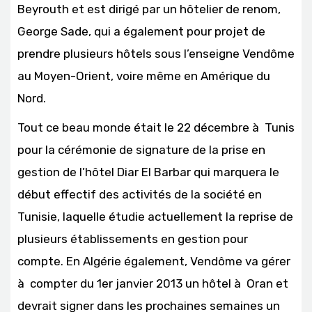
Beyrouth et est dirigé par un hôtelier de renom,
George Sade, qui a également pour projet de
prendre plusieurs hôtels sous l’enseigne Vendôme
au Moyen-Orient, voire même en Amérique du
Nord.
Tout ce beau monde était le 22 décembre à Tunis
pour la cérémonie de signature de la prise en
gestion de l’hôtel Diar El Barbar qui marquera le
début effectif des activités de la société en
Tunisie, laquelle étudie actuellement la reprise de
plusieurs établissements en gestion pour
compte. En Algérie également, Vendôme va gérer
à compter du 1er janvier 2013 un hôtel à Oran et
devrait signer dans les prochaines semaines un