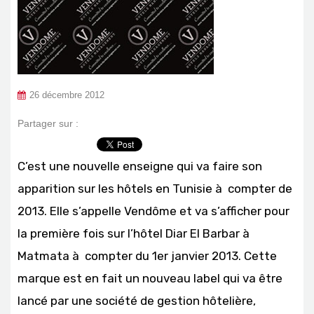
26 décembre 2012
Partager sur :
C’est une nouvelle enseigne qui va faire son
apparition sur les hôtels en Tunisie à compter de
2013. Elle s’appelle Vendôme et va s’afficher pour
la première fois sur l’hôtel Diar El Barbar à
Matmata à compter du 1er janvier 2013. Cette
marque est en fait un nouveau label qui va être
lancé par une société de gestion hôtelière,