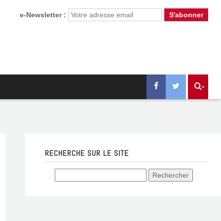
e-Newsletter :
RECHERCHE SUR LE SITE