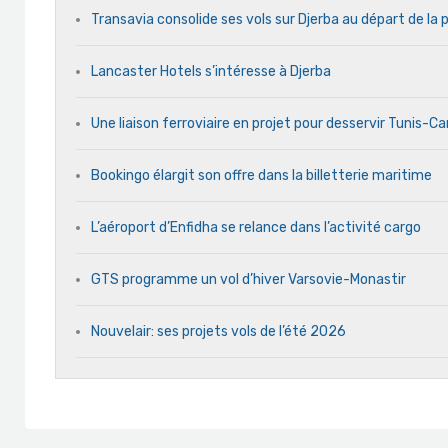
Transavia consolide ses vols sur Djerba au départ de la 
Lancaster Hotels s’intéresse à Djerba
Une liaison ferroviaire en projet pour desservir Tunis-C
Bookingo élargit son offre dans la billetterie maritime
L’aéroport d’Enfidha se relance dans l’activité cargo
GTS programme un vol d’hiver Varsovie-Monastir
Nouvelair: ses projets vols de l’été 2026