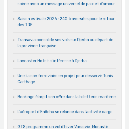
scène avec un message universel de paix et d’amour
Saison estivale 2026 : 240 traversées pour le retour
des TRE
Transavia consolide ses vols sur Djerba au départ de
la province française
Lancaster Hotels s’intéresse à Djerba
Une liaison ferroviaire en projet pour desservir Tunis-
Carthage
Bookingo élargit son offre dans la billetterie maritime
L’aéroport d’Enfidha se relance dans l’activité cargo
GTS programme un vol d’hiver Varsovie-Monastir