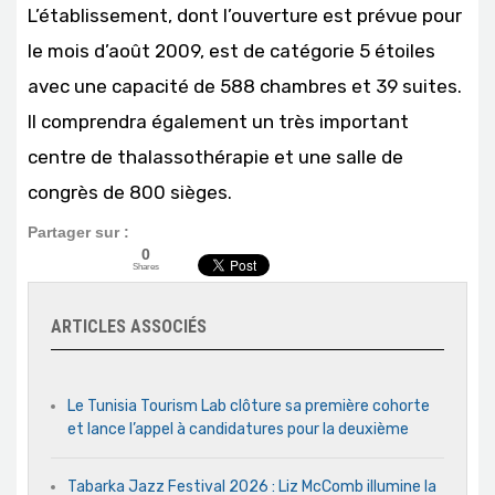
L’établissement, dont l’ouverture est prévue pour
le mois d’août 2009, est de catégorie 5 étoiles
avec une capacité de 588 chambres et 39 suites.
Il comprendra également un très important
centre de thalassothérapie et une salle de
congrès de 800 sièges.
Partager sur :
0
Shares
ARTICLES ASSOCIÉS
Le Tunisia Tourism Lab clôture sa première cohorte
et lance l’appel à candidatures pour la deuxième
Tabarka Jazz Festival 2026 : Liz McComb illumine la