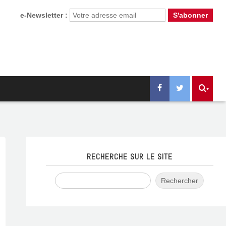
e-Newsletter :
RECHERCHE SUR LE SITE