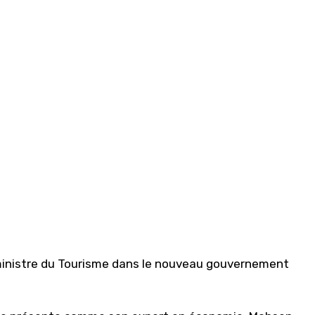
ministre du Tourisme dans le nouveau gouvernement