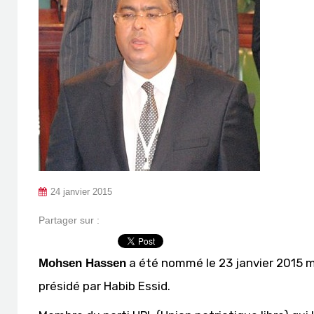
24 janvier 2015
Partager sur :
a été nommé le 23 janvier 2015 
Mohsen Hassen
présidé par Habib Essid.