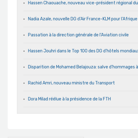
Hassen Chaouache, nouveau vice-président régional du
Nadia Azale, nouvelle DG d’Air France-KLM pour l’Afriqu
Passation à la direction générale de l’Aviation civile
Hassen Jouhri dans le Top 100 des DG d’hôtels mondia
Disparition de Mohamed Belajouza: salve d’hommages 
Rachid Amri, nouveau ministre du Transport
Dora Milad réélue à la présidence de la FTH