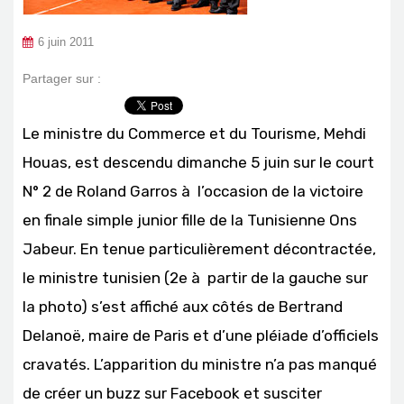
6 juin 2011
Partager sur :
Le ministre du Commerce et du Tourisme, Mehdi
Houas, est descendu dimanche 5 juin sur le court
N° 2 de Roland Garros à l’occasion de la victoire
en finale simple junior fille de la Tunisienne Ons
Jabeur. En tenue particulièrement décontractée,
le ministre tunisien (2e à partir de la gauche sur
la photo) s’est affiché aux côtés de Bertrand
Delanoë, maire de Paris et d’une pléiade d’officiels
cravatés. L’apparition du ministre n’a pas manqué
de créer un buzz sur Facebook et susciter