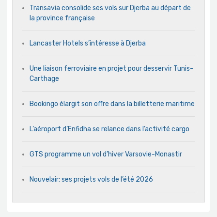
Transavia consolide ses vols sur Djerba au départ de
la province française
Lancaster Hotels s’intéresse à Djerba
Une liaison ferroviaire en projet pour desservir Tunis-
Carthage
Bookingo élargit son offre dans la billetterie maritime
L’aéroport d’Enfidha se relance dans l’activité cargo
GTS programme un vol d’hiver Varsovie-Monastir
Nouvelair: ses projets vols de l’été 2026