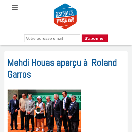
Mehdi Houas aperçu à Roland
Garros