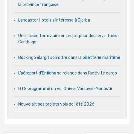
la province française
Lancaster Hotels s’intéresse à Djerba
Une liaison ferroviaire en projet pour desservir Tunis-
Carthage
Bookingo élargit son offre dans la billetterie maritime
L’aéroport d’Enfidha se relance dans l’activité cargo
GTS programme un vol d’hiver Varsovie-Monastir
Nouvelair: ses projets vols de l’été 2026