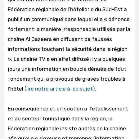
Fédération régionale de l’hôtellerie du Sud-Est a
publié un communiqué dans lequel elle « dénonce
fortement la manière irresponsable utilisée par la
chaîne Al Jazeera en diffusant de fausses
informations touchant la sécurité dans la région
». La chaîne TV a en effet diffusé il y a quelques
jours une information en boucle dénuée de tout
fondement qui a provoqué de graves troubles à
l’hôtel (
lire notre article à ce sujet).
En conséquence et en soutien à l’établissement
et au secteur touristique dans la région, la
Fédération régionale insiste auprès de la chaîne
afin qu’elle « s’excuse et reprenne l’information