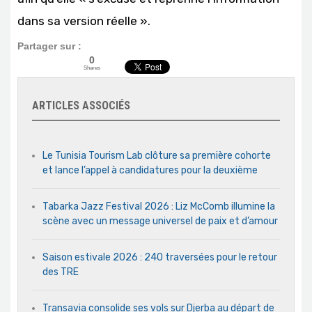
dans sa version réelle ».
Partager sur :
0
Shares
ARTICLES ASSOCIÉS
Le Tunisia Tourism Lab clôture sa première cohorte
et lance l’appel à candidatures pour la deuxième
Tabarka Jazz Festival 2026 : Liz McComb illumine la
scène avec un message universel de paix et d’amour
Saison estivale 2026 : 240 traversées pour le retour
des TRE
Transavia consolide ses vols sur Djerba au départ de