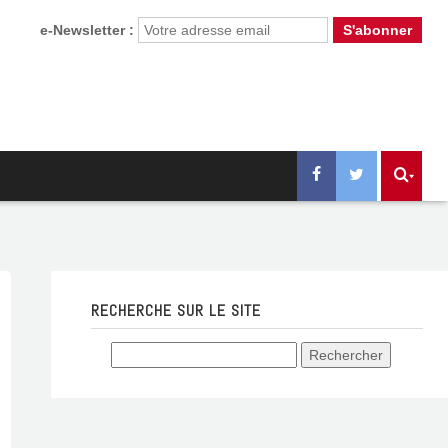
e-Newsletter :
RECHERCHE SUR LE SITE