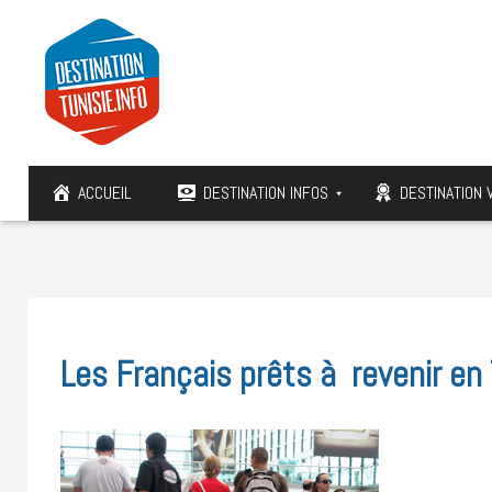
ACCUEIL
DESTINATION INFOS
DESTINATION 
Les Français prêts à revenir en 