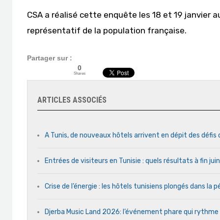
CSA a réalisé cette enquête les 18 et 19 janvier 
représentatif de la population française.
Partager sur :
0
Shares
ARTICLES ASSOCIÉS
A Tunis, de nouveaux hôtels arrivent en dépit des défis
Entrées de visiteurs en Tunisie : quels résultats à fin ju
Crise de l’énergie : les hôtels tunisiens plongés dans la
Djerba Music Land 2026: l’événement phare qui rythme ch