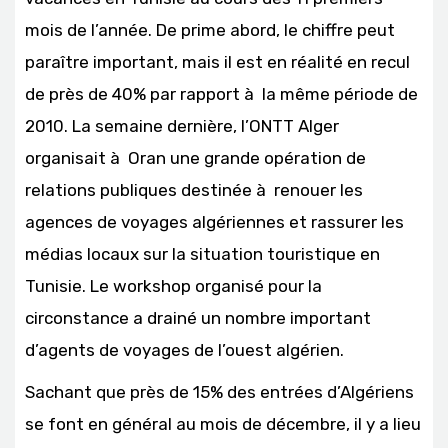
mois de l’année. De prime abord, le chiffre peut
paraître important, mais il est en réalité en recul
de près de 40% par rapport à la même période de
2010. La semaine dernière, l’ONTT Alger
organisait à Oran une grande opération de
relations publiques destinée à renouer les
agences de voyages algériennes et rassurer les
médias locaux sur la situation touristique en
Tunisie. Le workshop organisé pour la
circonstance a drainé un nombre important
d’agents de voyages de l’ouest algérien.
Sachant que près de 15% des entrées d’Algériens
se font en général au mois de décembre, il y a lieu