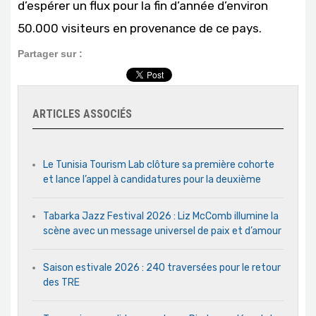
d’espérer un flux pour la fin d’année d’environ
50.000 visiteurs en provenance de ce pays.
Partager sur :
ARTICLES ASSOCIÉS
Le Tunisia Tourism Lab clôture sa première cohorte
et lance l’appel à candidatures pour la deuxième
Tabarka Jazz Festival 2026 : Liz McComb illumine la
scène avec un message universel de paix et d’amour
Saison estivale 2026 : 240 traversées pour le retour
des TRE