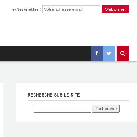
e-Newsletter :
RECHERCHE SUR LE SITE