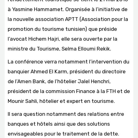
à Yasmine Hammamet. Organisée à l’initiative de
la nouvelle association APTT (Association pour la
promotion du tourisme tunisien) que préside
l’avocat Hichem Hajri, elle sera ouverte par la
ministre du Tourisme, Selma Elloumi Rekik.
La conférence verra notamment l’intervention du
banquier Ahmed El Karm, président du directoire
de l’Amen Bank, de l’hôtelier Jalel Henchri,
président de la commission Finance à la FTH et de
Mounir Sahli, hôtelier et expert en tourisme.
Il sera question notamment des relations entre
banques et hôtels ainsi que des solutions
envisageables pour le traitement de la dette.