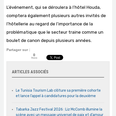
L’événement, qui se déroulera à l’hôtel Houda,
comptera également plusieurs autres invités de
l’hôtellerie au regard de l’importance de la
problématique que le secteur traine comme un
boulet de canon depuis plusieurs années.
Partager sur :
0
Shares
ARTICLES ASSOCIÉS
Le Tunisia Tourism Lab clôture sa première cohorte
et lance l’appel à candidatures pour la deuxième
Tabarka Jazz Festival 2026 : Liz McComb illumine la
scène avec un message universel de paix et d’amour