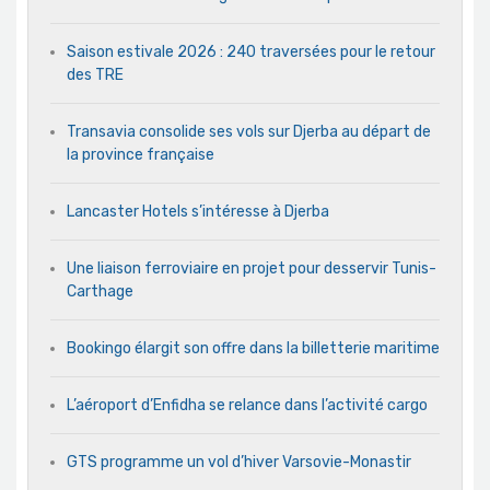
Saison estivale 2026 : 240 traversées pour le retour
des TRE
Transavia consolide ses vols sur Djerba au départ de
la province française
Lancaster Hotels s’intéresse à Djerba
Une liaison ferroviaire en projet pour desservir Tunis-
Carthage
Bookingo élargit son offre dans la billetterie maritime
L’aéroport d’Enfidha se relance dans l’activité cargo
GTS programme un vol d’hiver Varsovie-Monastir