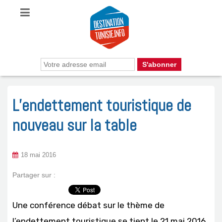
L’endettement touristique de
nouveau sur la table
18 mai 2016
Partager sur :
Une conférence débat sur le thème de
l’endettement touristique se tient le 21 mai 2016