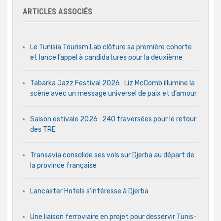
ARTICLES ASSOCIÉS
Le Tunisia Tourism Lab clôture sa première cohorte
et lance l’appel à candidatures pour la deuxième
Tabarka Jazz Festival 2026 : Liz McComb illumine la
scène avec un message universel de paix et d’amour
Saison estivale 2026 : 240 traversées pour le retour
des TRE
Transavia consolide ses vols sur Djerba au départ de
la province française
Lancaster Hotels s’intéresse à Djerba
Une liaison ferroviaire en projet pour desservir Tunis-