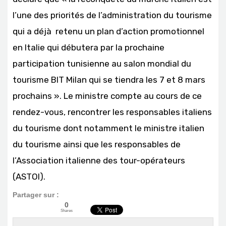
l’une des priorités de l’administration du tourisme
qui a déjà retenu un plan d’action promotionnel
en Italie qui débutera par la prochaine
participation tunisienne au salon mondial du
tourisme BIT Milan qui se tiendra les 7 et 8 mars
prochains ». Le ministre compte au cours de ce
rendez-vous, rencontrer les responsables italiens
du tourisme dont notamment le ministre italien
du tourisme ainsi que les responsables de
l’Association italienne des tour-opérateurs
(ASTOI).
Partager sur :
0
Shares