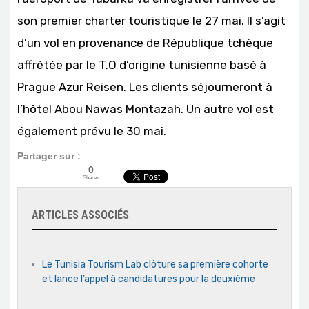
son premier charter touristique le 27 mai. Il s’agit
d’un vol en provenance de République tchèque
affrétée par le T.O d’origine tunisienne basé à
Prague Azur Reisen. Les clients séjourneront à
l’hôtel Abou Nawas Montazah. Un autre vol est
également prévu le 30 mai.
Partager sur :
0
Shares
ARTICLES ASSOCIÉS
Le Tunisia Tourism Lab clôture sa première cohorte
et lance l’appel à candidatures pour la deuxième