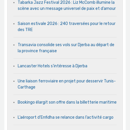
Tabarka Jazz Festival 2026 : Liz McComb illumine la
scène avec un message universel de paix et d’amour
Saison estivale 2026 : 240 traversées pour le retour
des TRE
Transavia consolide ses vols sur Djerba au départ de
la province française
Lancaster Hotels s’intéresse à Djerba
Une liaison ferroviaire en projet pour desservir Tunis-
Carthage
Bookingo élargit son offre dans la billetterie maritime
L’aéroport d’Enfidha se relance dans l’activité cargo