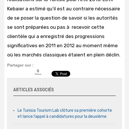
Kebaier a estimé qu’il est au contraire nécessaire
de se poser la question de savoir si les autorités
se sont préparées ou pas à recevoir cette
clientèle qui a enregistré des progressions
significatives en 2011 en 2012 au moment même
où les marchés classiques étaient en plein déclin.
Partager sur :
0
Shares
ARTICLES ASSOCIÉS
Le Tunisia Tourism Lab clôture sa première cohorte
et lance l’appel à candidatures pour la deuxième