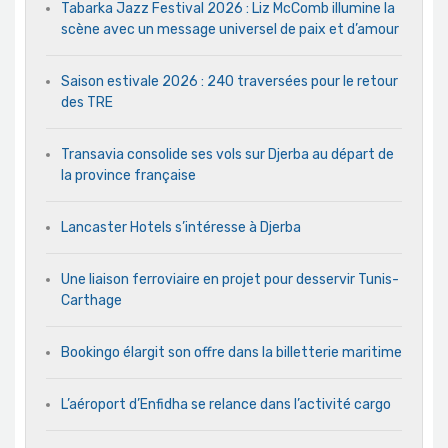
Tabarka Jazz Festival 2026 : Liz McComb illumine la
scène avec un message universel de paix et d’amour
Saison estivale 2026 : 240 traversées pour le retour
des TRE
Transavia consolide ses vols sur Djerba au départ de
la province française
Lancaster Hotels s’intéresse à Djerba
Une liaison ferroviaire en projet pour desservir Tunis-
Carthage
Bookingo élargit son offre dans la billetterie maritime
L’aéroport d’Enfidha se relance dans l’activité cargo