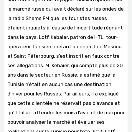
le marché russe qui avait déclaré sur les ondes de
la radio Shems FM que les touristes russes
étaient inquiets à cause de l’incertitude régnant
dans le pays, Lotfi Kebaier, patron de HTL, tour-
opérateur tunisien opérant au départ de Moscou
et Saint Péterbourg, s’est inscrit en faux contre
ces allégations. M. Kebaier, qui compte plus de 20
ans dans le secteur en Russie, a estimé que la
Tunisie n’était en aucun cas une destination
d’hiver pour les Russes. Par ailleurs, il a expliqué
que cette clientèle ne réservait pas d’avance et
qu’il fallait attendre les mois d’avril et de mai pour
pouvoir analyser le marché et évaluer ses
réalisations sur la Tunisie pour l’été 2013. Lotfi