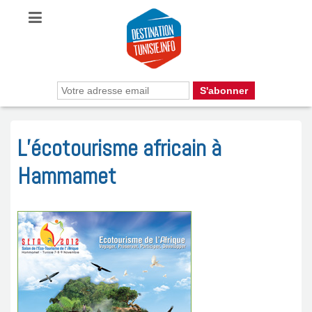
L’écotourisme africain à
Hammamet