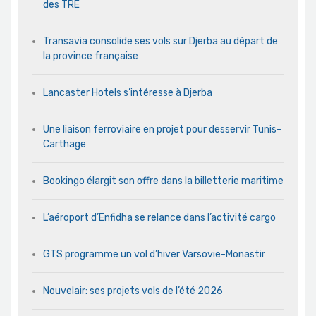
des TRE
Transavia consolide ses vols sur Djerba au départ de
la province française
Lancaster Hotels s’intéresse à Djerba
Une liaison ferroviaire en projet pour desservir Tunis-
Carthage
Bookingo élargit son offre dans la billetterie maritime
L’aéroport d’Enfidha se relance dans l’activité cargo
GTS programme un vol d’hiver Varsovie-Monastir
Nouvelair: ses projets vols de l’été 2026