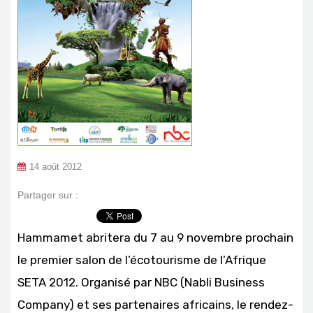
14 août 2012
Partager sur :
Hammamet abritera du 7 au 9 novembre prochain
le premier salon de l’écotourisme de l’Afrique
SETA 2012. Organisé par NBC (Nabli Business
Company) et ses partenaires africains, le rendez-