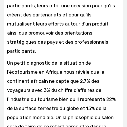
participants, leurs offrir une occasion pour qu’ils
créent des partenariats et pour qu’ils
mutualisent leurs efforts autour d’un produit
ainsi que promouvoir des orientations
stratégiques des pays et des professionnels
participants.
Un petit diagnostic de la situation de
l’écotourisme en Afrique nous révèle que le
continent africain ne capte que 2,7% des
voyageurs avec 3% du chiffre d’affaires de
l’industrie du tourisme bien qu’il représente 22%
de la surface terrestre du globe et 15% de la
population mondiale. Or, la philosophie du salon
sera de faire de ce retard enregistré dans le