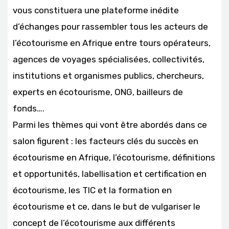
vous constituera une plateforme inédite
d’échanges pour rassembler tous les acteurs de
l’écotourisme en Afrique entre tours opérateurs,
agences de voyages spécialisées, collectivités,
institutions et organismes publics, chercheurs,
experts en écotourisme, ONG, bailleurs de
fonds….
Parmi les thèmes qui vont être abordés dans ce
salon figurent : les facteurs clés du succès en
écotourisme en Afrique, l’écotourisme, définitions
et opportunités, labellisation et certification en
écotourisme, les TIC et la formation en
écotourisme et ce, dans le but de vulgariser le
concept de l’écotourisme aux différents