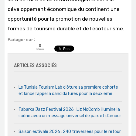
développement économique du continent une
opportunité pour la promotion de nouvelles
formes de tourisme durable et de l’écotourisme.
Partager sur :
0
Shares
ARTICLES ASSOCIÉS
Le Tunisia Tourism Lab clôture sa première cohorte
et lance l’appel à candidatures pour la deuxième
Tabarka Jazz Festival 2026 : Liz McComb illumine la
scène avec un message universel de paix et d’amour
Saison estivale 2026 : 240 traversées pour le retour