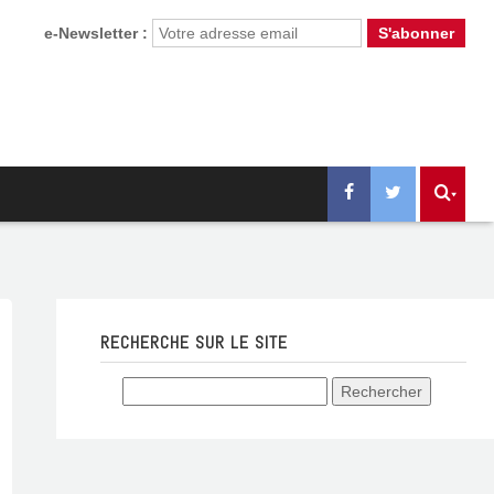
e-Newsletter :
RECHERCHE SUR LE SITE