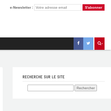
e-Newsletter :
RECHERCHE SUR LE SITE