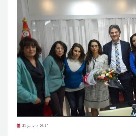
31 janvier 2014