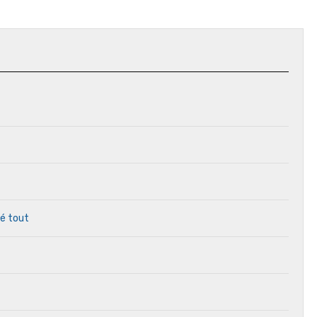
ré tout