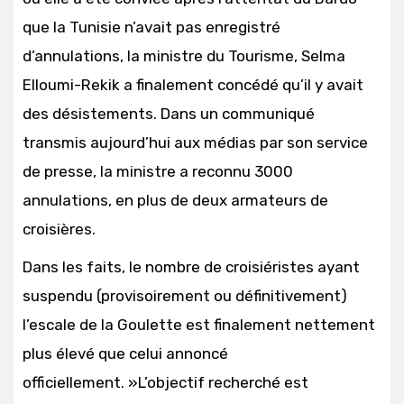
que la Tunisie n’avait pas enregistré
d’annulations, la ministre du Tourisme, Selma
Elloumi-Rekik a finalement concédé qu’il y avait
des désistements. Dans un communiqué
transmis aujourd’hui aux médias par son service
de presse, la ministre a reconnu 3000
annulations, en plus de deux armateurs de
croisières.
Dans les faits, le nombre de croisiéristes ayant
suspendu (provisoirement ou définitivement)
l’escale de la Goulette est finalement nettement
plus élevé que celui annoncé
officiellement. »L’objectif recherché est