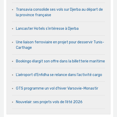
Transavia consolide ses vols sur Djerba au départ de
la province française
Lancaster Hotels s’intéresse à Djerba
Une liaison ferroviaire en projet pour desservir Tunis-
Carthage
Bookingo élargit son offre dans la billetterie maritime
L’aéroport d’Enfidha se relance dans l’activité cargo
GTS programme un vol d’hiver Varsovie-Monastir
Nouvelair: ses projets vols de l’été 2026