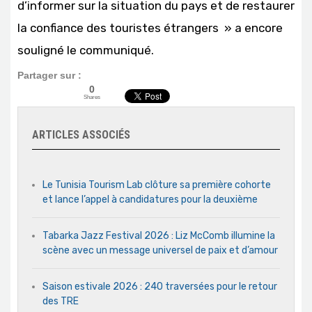
d’informer sur la situation du pays et de restaurer
la confiance des touristes étrangers » a encore
souligné le communiqué.
Partager sur :
0
Shares
ARTICLES ASSOCIÉS
Le Tunisia Tourism Lab clôture sa première cohorte
et lance l’appel à candidatures pour la deuxième
Tabarka Jazz Festival 2026 : Liz McComb illumine la
scène avec un message universel de paix et d’amour
Saison estivale 2026 : 240 traversées pour le retour
des TRE