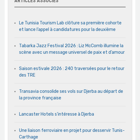
ARTICLES ASSOCIÉS
Le Tunisia Tourism Lab clôture sa première cohorte
et lance l’appel à candidatures pour la deuxième
Tabarka Jazz Festival 2026 : Liz McComb illumine la
scène avec un message universel de paix et d’amour
Saison estivale 2026 : 240 traversées pour le retour
des TRE
Transavia consolide ses vols sur Djerba au départ de
la province française
Lancaster Hotels s’intéresse à Djerba
Une liaison ferroviaire en projet pour desservir Tunis-
Carthage