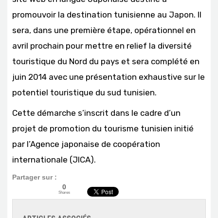
promouvoir la destination tunisienne au Japon. Il
sera, dans une première étape, opérationnel en
avril prochain pour mettre en relief la diversité
touristique du Nord du pays et sera complété en
juin 2014 avec une présentation exhaustive sur le
potentiel touristique du sud tunisien.
Cette démarche s’inscrit dans le cadre d’un
projet de promotion du tourisme tunisien initié
par l’Agence japonaise de coopération
internationale (JICA).
Partager sur :
0
Shares