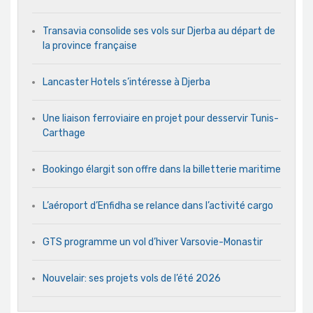
Transavia consolide ses vols sur Djerba au départ de
la province française
Lancaster Hotels s’intéresse à Djerba
Une liaison ferroviaire en projet pour desservir Tunis-
Carthage
Bookingo élargit son offre dans la billetterie maritime
L’aéroport d’Enfidha se relance dans l’activité cargo
GTS programme un vol d’hiver Varsovie-Monastir
Nouvelair: ses projets vols de l’été 2026