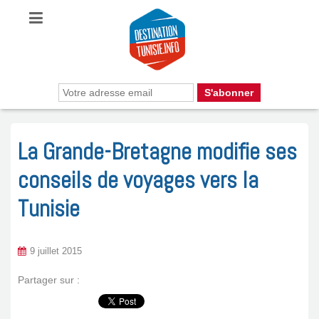
La Grande-Bretagne modifie ses
conseils de voyages vers la
Tunisie
9 juillet 2015
Partager sur :