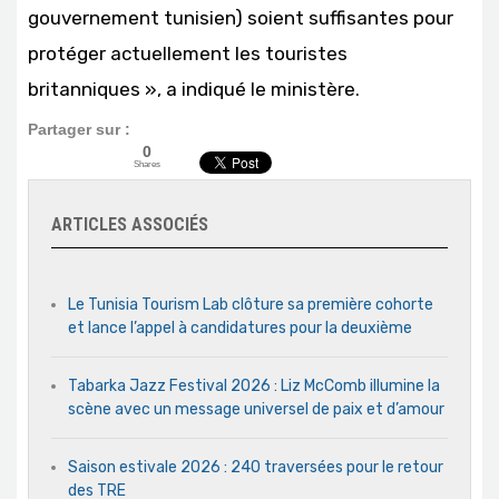
gouvernement tunisien) soient suffisantes pour
protéger actuellement les touristes
britanniques », a indiqué le ministère.
Partager sur :
0
Shares
ARTICLES ASSOCIÉS
Le Tunisia Tourism Lab clôture sa première cohorte
et lance l’appel à candidatures pour la deuxième
Tabarka Jazz Festival 2026 : Liz McComb illumine la
scène avec un message universel de paix et d’amour
Saison estivale 2026 : 240 traversées pour le retour
des TRE