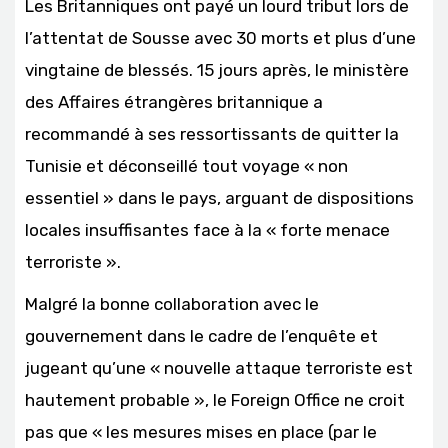
Les Britanniques ont payé un lourd tribut lors de
l’attentat de Sousse avec 30 morts et plus d’une
vingtaine de blessés. 15 jours après, le ministère
des Affaires étrangères britannique a
recommandé à ses ressortissants de quitter la
Tunisie et déconseillé tout voyage « non
essentiel » dans le pays, arguant de dispositions
locales insuffisantes face à la « forte menace
terroriste ».
Malgré la bonne collaboration avec le
gouvernement dans le cadre de l’enquête et
jugeant qu’une « nouvelle attaque terroriste est
hautement probable », le Foreign Office ne croit
pas que « les mesures mises en place (par le