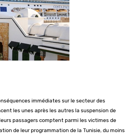
conséquences immédiates sur le secteur des
cent les unes après les autres la suspension de
 leurs passagers comptent parmi les victimes de
lation de leur programmation de la Tunisie, du moins