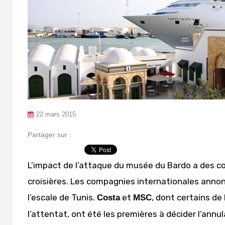
22 mars 2015
Partager sur :
L’impact de l’attaque du musée du Bardo a des 
croisières. Les compagnies internationales annon
l’escale de Tunis.
et
, dont certains de
Costa
MSC
l’attentat, ont été les premières à décider l’annu