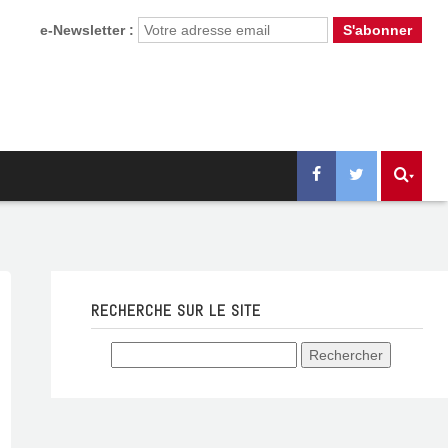
e-Newsletter :
RECHERCHE SUR LE SITE