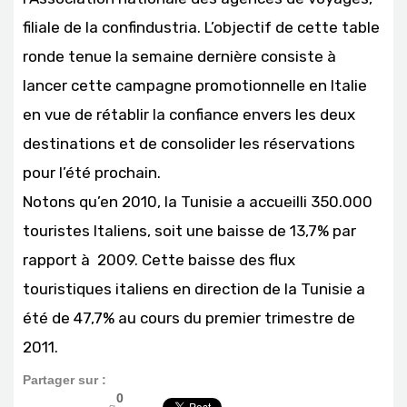
filiale de la confindustria. L’objectif de cette table
ronde tenue la semaine dernière consiste à
lancer cette campagne promotionnelle en Italie
en vue de rétablir la confiance envers les deux
destinations et de consolider les réservations
pour l’été prochain.
Notons qu’en 2010, la Tunisie a accueilli 350.000
touristes Italiens, soit une baisse de 13,7% par
rapport à 2009. Cette baisse des flux
touristiques italiens en direction de la Tunisie a
été de 47,7% au cours du premier trimestre de
2011.
Partager sur :
0