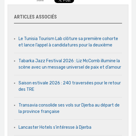
Shares
ARTICLES ASSOCIÉS
Le Tunisia Tourism Lab clôture sa première cohorte
et lance l’appel à candidatures pour la deuxième
Tabarka Jazz Festival 2026 : Liz McComb illumine la
scène avec un message universel de paix et d’amour
Saison estivale 2026 : 240 traversées pour le retour
des TRE
Transavia consolide ses vols sur Djerba au départ de
la province française
Lancaster Hotels s’intéresse à Djerba