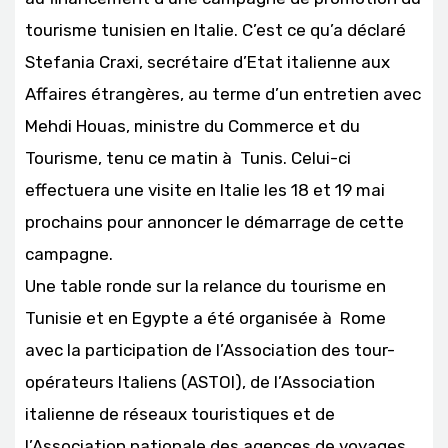
tourisme tunisien en Italie. C’est ce qu’a déclaré
Stefania Craxi, secrétaire d’Etat italienne aux
Affaires étrangères, au terme d’un entretien avec
Mehdi Houas, ministre du Commerce et du
Tourisme, tenu ce matin à Tunis. Celui-ci
effectuera une visite en Italie les 18 et 19 mai
prochains pour annoncer le démarrage de cette
campagne.
Une table ronde sur la relance du tourisme en
Tunisie et en Egypte a été organisée à Rome
avec la participation de l’Association des tour-
opérateurs Italiens (ASTOI), de l’Association
italienne de réseaux touristiques et de
l’Association nationale des agences de voyages,