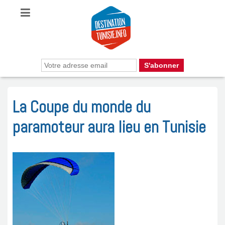
La Coupe du monde du
paramoteur aura lieu en Tunisie