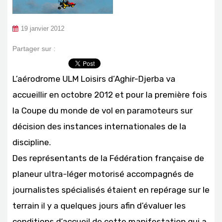
19 janvier 2012
Partager sur :
L’aérodrome ULM Loisirs d’Aghir-Djerba va
accueillir en octobre 2012 et pour la première fois
la Coupe du monde de vol en paramoteurs sur
décision des instances internationales de la
discipline.
Des représentants de la Fédération française de
planeur ultra-léger motorisé accompagnés de
journalistes spécialisés étaient en repérage sur le
terrain il y a quelques jours afin d’évaluer les
conditions d’accueil de cette manifestation qui a