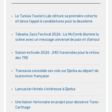
Le Tunisia Tourism Lab clôture sa première cohorte
et lance l’appel à candidatures pour la deuxième
Tabarka Jazz Festival 2026 : Liz McComb illumine la
scène avec un message universel de paix et d’amour
Saison estivale 2026 : 240 traversées pour le retour
des TRE
Transavia consolide ses vols sur Djerba au départ de
la province française
Lancaster Hotels s’intéresse à Djerba
Une liaison ferroviaire en projet pour desservir Tunis-
Carthage