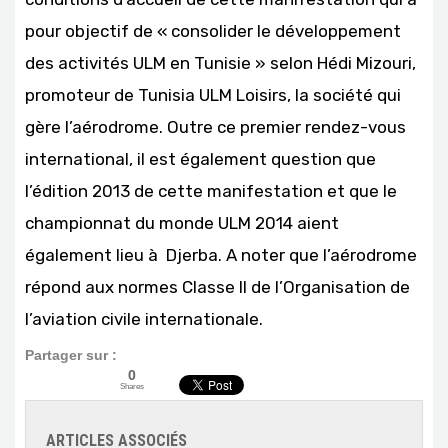
pour objectif de « consolider le développement
des activités ULM en Tunisie » selon Hédi Mizouri,
promoteur de Tunisia ULM Loisirs, la société qui
gère l’aérodrome. Outre ce premier rendez-vous
international, il est également question que
l’édition 2013 de cette manifestation et que le
championnat du monde ULM 2014 aient
également lieu à Djerba. A noter que l’aérodrome
répond aux normes Classe II de l’Organisation de
l’aviation civile internationale.
Partager sur :
0
Shares
ARTICLES ASSOCIÉS