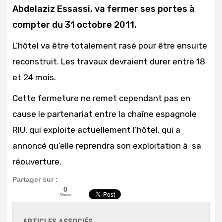
Abdelaziz Essassi, va fermer ses portes à
compter du 31 octobre 2011.
L’hôtel va être totalement rasé pour être ensuite
reconstruit. Les travaux devraient durer entre 18
et 24 mois.
Cette fermeture ne remet cependant pas en
cause le partenariat entre la chaîne espagnole
RIU, qui exploite actuellement l’hôtel, qui a
annoncé qu’elle reprendra son exploitation à sa
réouverture.
Partager sur :
0
Shares
ARTICLES ASSOCIÉS