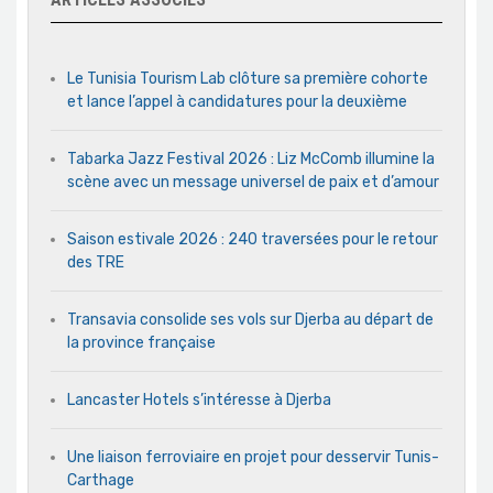
Le Tunisia Tourism Lab clôture sa première cohorte
et lance l’appel à candidatures pour la deuxième
Tabarka Jazz Festival 2026 : Liz McComb illumine la
scène avec un message universel de paix et d’amour
Saison estivale 2026 : 240 traversées pour le retour
des TRE
Transavia consolide ses vols sur Djerba au départ de
la province française
Lancaster Hotels s’intéresse à Djerba
Une liaison ferroviaire en projet pour desservir Tunis-
Carthage