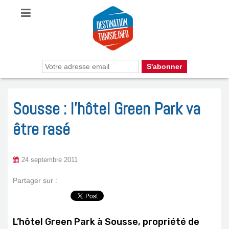
Sousse : l’hôtel Green Park va
être rasé
24 septembre 2011
Partager sur :
L’hôtel Green Park à Sousse, propriété de