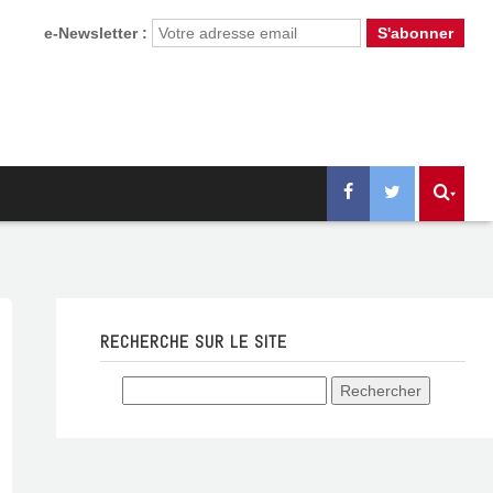
e-Newsletter :
RECHERCHE SUR LE SITE