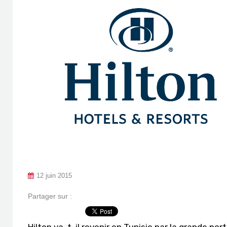
12 juin 2015
Partager sur :