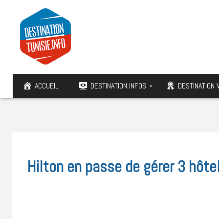
ACCUEIL
DESTINATION INFOS
DESTINATION 
Hilton en passe de gérer 3 hôte