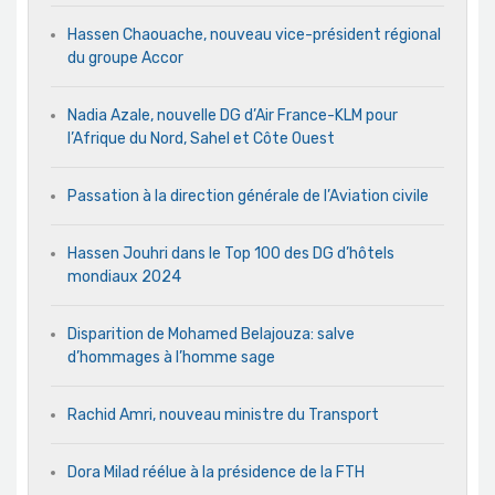
Hassen Chaouache, nouveau vice-président régional
du groupe Accor
Nadia Azale, nouvelle DG d’Air France-KLM pour
l’Afrique du Nord, Sahel et Côte Ouest
Passation à la direction générale de l’Aviation civile
Hassen Jouhri dans le Top 100 des DG d’hôtels
mondiaux 2024
Disparition de Mohamed Belajouza: salve
d’hommages à l’homme sage
Rachid Amri, nouveau ministre du Transport
Dora Milad réélue à la présidence de la FTH