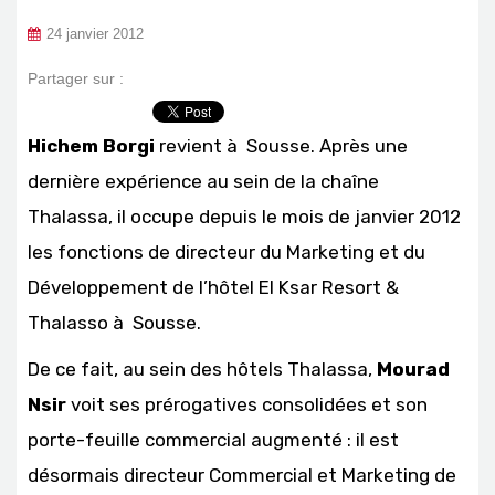
24 janvier 2012
Partager sur :
Hichem Borgi
revient à Sousse. Après une
dernière expérience au sein de la chaîne
Thalassa, il occupe depuis le mois de janvier 2012
les fonctions de directeur du Marketing et du
Développement de l’hôtel El Ksar Resort &
Thalasso à Sousse.
De ce fait, au sein des hôtels Thalassa,
Mourad
Nsir
voit ses prérogatives consolidées et son
porte-feuille commercial augmenté : il est
désormais directeur Commercial et Marketing de