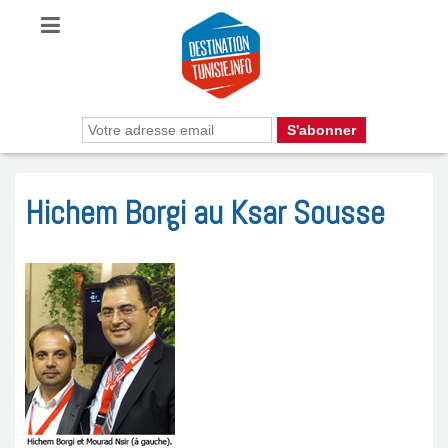
Hichem Borgi au Ksar Sousse