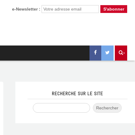
e-Newsletter :
RECHERCHE SUR LE SITE