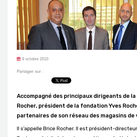
9 octobre 2010
Partager sur :
Accompagné des principaux dirigeants de l
Rocher, président de la fondation Yves Roche
partenaires de son réseau des magasins de 
Il s’appelle Brice Rocher. Il est président-direct