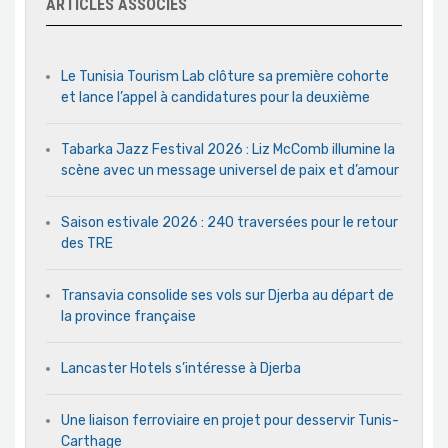
ARTICLES ASSOCIÉS
Le Tunisia Tourism Lab clôture sa première cohorte
et lance l’appel à candidatures pour la deuxième
Tabarka Jazz Festival 2026 : Liz McComb illumine la
scène avec un message universel de paix et d’amour
Saison estivale 2026 : 240 traversées pour le retour
des TRE
Transavia consolide ses vols sur Djerba au départ de
la province française
Lancaster Hotels s’intéresse à Djerba
Une liaison ferroviaire en projet pour desservir Tunis-
Carthage