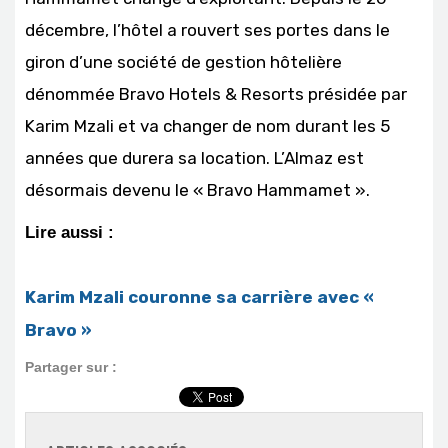
décembre, l’hôtel a rouvert ses portes dans le
giron d’une société de gestion hôtelière
dénommée Bravo Hotels & Resorts présidée par
Karim Mzali et va changer de nom durant les 5
années que durera sa location. L’Almaz est
désormais devenu le « Bravo Hammamet ».
Lire aussi :
Karim Mzali couronne sa carrière avec «
Bravo »
Partager sur :