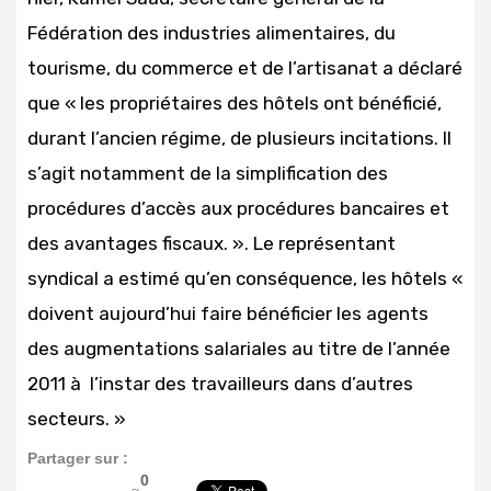
Fédération des industries alimentaires, du
tourisme, du commerce et de l’artisanat a déclaré
que « les propriétaires des hôtels ont bénéficié,
durant l’ancien régime, de plusieurs incitations. Il
s’agit notamment de la simplification des
procédures d’accès aux procédures bancaires et
des avantages fiscaux. ». Le représentant
syndical a estimé qu’en conséquence, les hôtels «
doivent aujourd’hui faire bénéficier les agents
des augmentations salariales au titre de l’année
2011 à l’instar des travailleurs dans d’autres
secteurs. »
Partager sur :
0