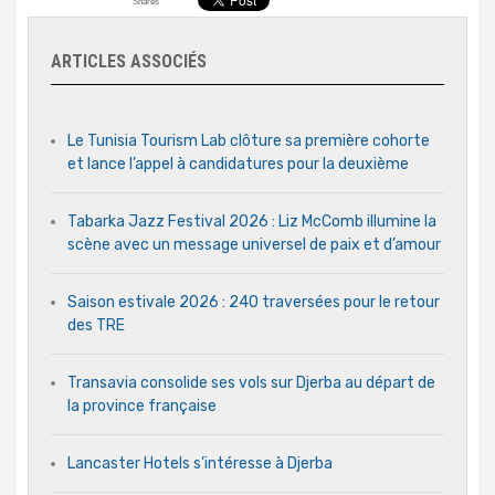
Shares
ARTICLES ASSOCIÉS
Le Tunisia Tourism Lab clôture sa première cohorte
et lance l’appel à candidatures pour la deuxième
Tabarka Jazz Festival 2026 : Liz McComb illumine la
scène avec un message universel de paix et d’amour
Saison estivale 2026 : 240 traversées pour le retour
des TRE
Transavia consolide ses vols sur Djerba au départ de
la province française
Lancaster Hotels s’intéresse à Djerba