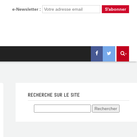
e-Newsletter :
RECHERCHE SUR LE SITE