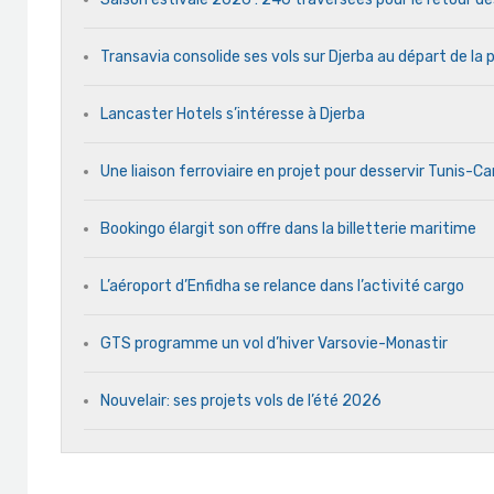
Transavia consolide ses vols sur Djerba au départ de la 
Lancaster Hotels s’intéresse à Djerba
Une liaison ferroviaire en projet pour desservir Tunis-C
Bookingo élargit son offre dans la billetterie maritime
L’aéroport d’Enfidha se relance dans l’activité cargo
GTS programme un vol d’hiver Varsovie-Monastir
Nouvelair: ses projets vols de l’été 2026