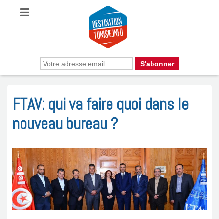
FTAV: qui va faire quoi dans le
nouveau bureau ?