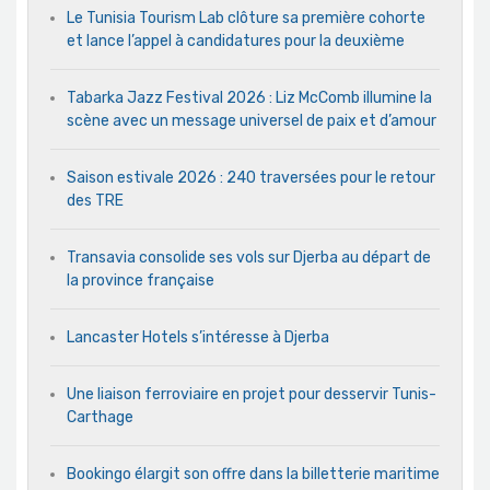
Le Tunisia Tourism Lab clôture sa première cohorte
et lance l’appel à candidatures pour la deuxième
Tabarka Jazz Festival 2026 : Liz McComb illumine la
scène avec un message universel de paix et d’amour
Saison estivale 2026 : 240 traversées pour le retour
des TRE
Transavia consolide ses vols sur Djerba au départ de
la province française
Lancaster Hotels s’intéresse à Djerba
Une liaison ferroviaire en projet pour desservir Tunis-
Carthage
Bookingo élargit son offre dans la billetterie maritime