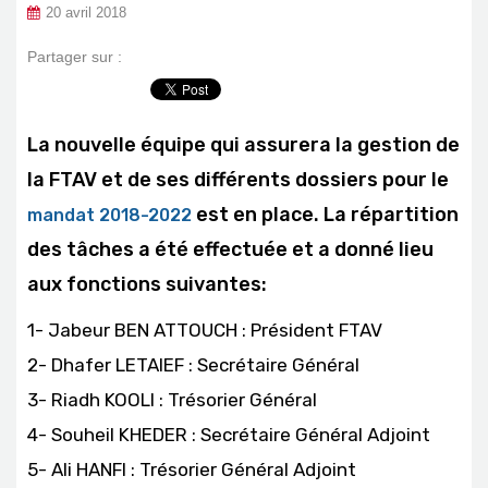
20 avril 2018
Partager sur :
La nouvelle équipe qui assurera la gestion de
la FTAV et de ses différents dossiers pour le
est en place. La répartition
mandat 2018-2022
des tâches a été effectuée et a donné lieu
aux fonctions suivantes:
1- Jabeur BEN ATTOUCH : Président FTAV
2- Dhafer LETAIEF : Secrétaire Général
3- Riadh KOOLI : Trésorier Général
4- Souheil KHEDER : Secrétaire Général Adjoint
5- Ali HANFI : Trésorier Général Adjoint