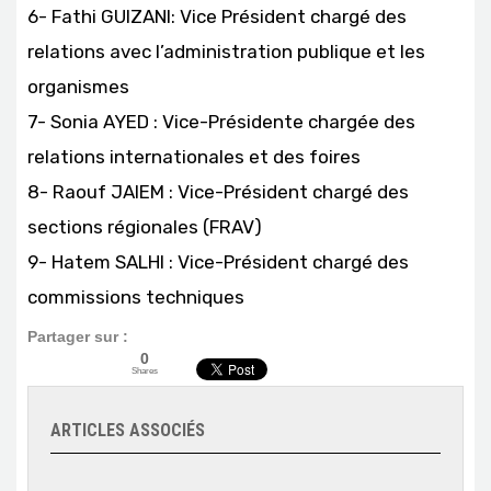
6- Fathi GUIZANI: Vice Président chargé des
relations avec l’administration publique et les
organismes
7- Sonia AYED : Vice-Présidente chargée des
relations internationales et des foires
8- Raouf JAIEM : Vice-Président chargé des
sections régionales (FRAV)
9- Hatem SALHI : Vice-Président chargé des
commissions techniques
Partager sur :
0
Shares
ARTICLES ASSOCIÉS