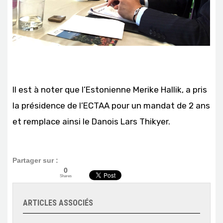
Il est à noter que l’Estonienne Merike Hallik, a pris
la présidence de l’ECTAA pour un mandat de 2 ans
et remplace ainsi le Danois Lars Thikyer.
Partager sur :
0
Shares
ARTICLES ASSOCIÉS