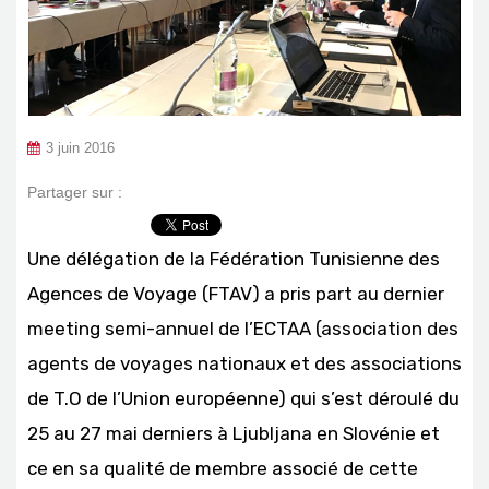
3 juin 2016
Partager sur :
Une délégation de la Fédération Tunisienne des
Agences de Voyage (FTAV) a pris part au dernier
meeting semi-annuel de l’ECTAA (association des
agents de voyages nationaux et des associations
de T.O de l’Union européenne) qui s’est déroulé du
25 au 27 mai derniers à Ljubljana en Slovénie et
ce en sa qualité de membre associé de cette