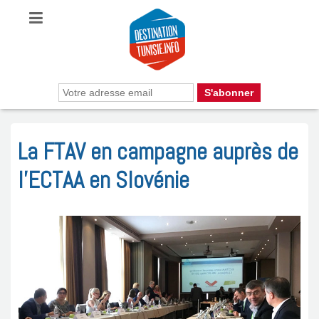
La FTAV en campagne auprès de
l’ECTAA en Slovénie