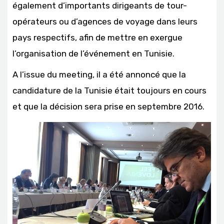
également d’importants dirigeants de tour-
opérateurs ou d’agences de voyage dans leurs
pays respectifs, afin de mettre en exergue
l’organisation de l’événement en Tunisie.
A l’issue du meeting, il a été annoncé que la
candidature de la Tunisie était toujours en cours
et que la décision sera prise en septembre 2016.