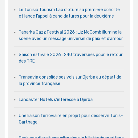
Le Tunisia Tourism Lab clôture sa première cohorte
et lance l’appel à candidatures pour la deuxième
Tabarka Jazz Festival 2026 : Liz McComb illumine la
scène avec un message universel de paix et d’amour
Saison estivale 2026 : 240 traversées pour le retour
des TRE
Transavia consolide ses vols sur Djerba au départ de
la province française
Lancaster Hotels s’intéresse à Djerba
Une liaison ferroviaire en projet pour desservir Tunis-
Carthage