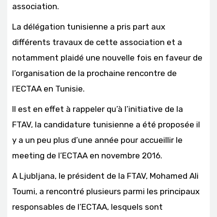
association.
La délégation tunisienne a pris part aux
différents travaux de cette association et a
notamment plaidé une nouvelle fois en faveur de
l’organisation de la prochaine rencontre de
l’ECTAA en Tunisie.
Il est en effet à rappeler qu’à l’initiative de la
FTAV, la candidature tunisienne a été proposée il
y a un peu plus d’une année pour accueillir le
meeting de l’ECTAA en novembre 2016.
A Ljubljana, le président de la FTAV, Mohamed Ali
Toumi, a rencontré plusieurs parmi les principaux
responsables de l’ECTAA, lesquels sont