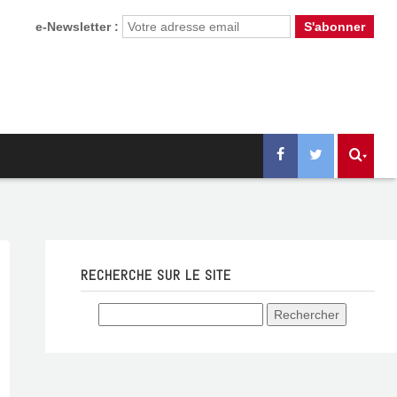
e-Newsletter :
RECHERCHE SUR LE SITE