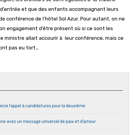
 d’entrée et que des enfants accompagnant leurs
e conférence de l’hôtel Sol Azur. Pour autant, on ne
 son engagement d’être présent où si ce sont les
 ministre allait accourir à leur conférence, mais ce
’ont pas eu tort…
ance l’appel à candidatures pour la deuxième
cène avec un message universel de paix et d’amour