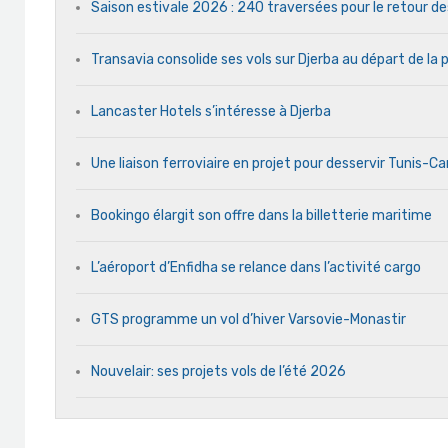
Saison estivale 2026 : 240 traversées pour le retour d
Transavia consolide ses vols sur Djerba au départ de la 
Lancaster Hotels s’intéresse à Djerba
Une liaison ferroviaire en projet pour desservir Tunis-C
Bookingo élargit son offre dans la billetterie maritime
L’aéroport d’Enfidha se relance dans l’activité cargo
GTS programme un vol d’hiver Varsovie-Monastir
Nouvelair: ses projets vols de l’été 2026