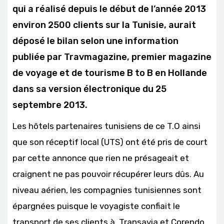
qui a réalisé depuis le début de l’année 2013
environ 2500 clients sur la Tunisie, aurait
déposé le bilan selon une information
publiée par Travmagazine, premier magazine
de voyage et de tourisme B to B en Hollande
dans sa version électronique du 25
septembre 2013.
Les hôtels partenaires tunisiens de ce T.O ainsi
que son réceptif local (UTS) ont été pris de court
par cette annonce que rien ne présageait et
craignent ne pas pouvoir récupérer leurs dûs. Au
niveau aérien, les compagnies tunisiennes sont
épargnées puisque le voyagiste confiait le
transport de ses clients à Transavia et Corendo.