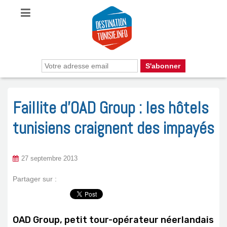
Faillite d’OAD Group : les hôtels
tunisiens craignent des impayés
27 septembre 2013
Partager sur :
OAD Group, petit tour-opérateur néerlandais