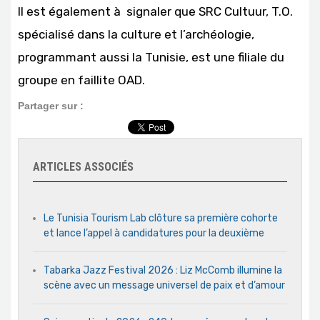
Il est également à signaler que SRC Cultuur, T.O.
spécialisé dans la culture et l’archéologie,
programmant aussi la Tunisie, est une filiale du
groupe en faillite OAD.
Partager sur :
ARTICLES ASSOCIÉS
Le Tunisia Tourism Lab clôture sa première cohorte
et lance l’appel à candidatures pour la deuxième
Tabarka Jazz Festival 2026 : Liz McComb illumine la
scène avec un message universel de paix et d’amour