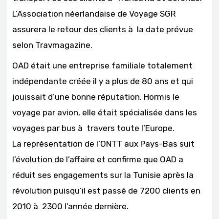
L’Association néerlandaise de Voyage SGR
assurera le retour des clients à la date prévue
selon Travmagazine.
OAD était une entreprise familiale totalement
indépendante créée il y a plus de 80 ans et qui
jouissait d’une bonne réputation. Hormis le
voyage par avion, elle était spécialisée dans les
voyages par bus à travers toute l’Europe.
La représentation de l’ONTT aux Pays-Bas suit
l’évolution de l’affaire et confirme que OAD a
réduit ses engagements sur la Tunisie après la
révolution puisqu’il est passé de 7200 clients en
2010 à 2300 l’année dernière.