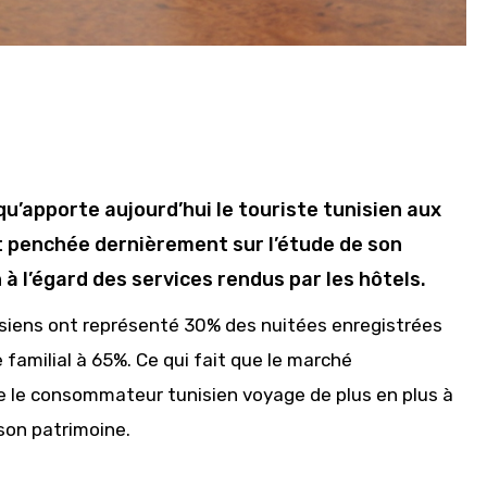
u’apporte aujourd’hui le touriste tunisien aux
t penchée dernièrement sur l’étude de son
 l’égard des services rendus par les hôtels.
siens ont représenté 30% des nuitées enregistrées
familial à 65%. Ce qui fait que le marché
ue le consommateur tunisien voyage de plus en plus à
son patrimoine.