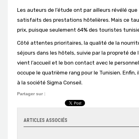
Les auteurs de l’étude ont par ailleurs révélé que
satisfaits des prestations hôtelières. Mais ce ta
prix, puisque seulement 64% des touristes tunisie
Côté attentes prioritaires, la qualité de la nourrit
séjours dans les hôtels, suivie par la propreté de 
vient l’accueil et le bon contact avec le personne
occupe le quatrième rang pour le Tunisien. Enfin, i
à la société Sigma Conseil.
Partager sur :
ARTICLES ASSOCIÉS