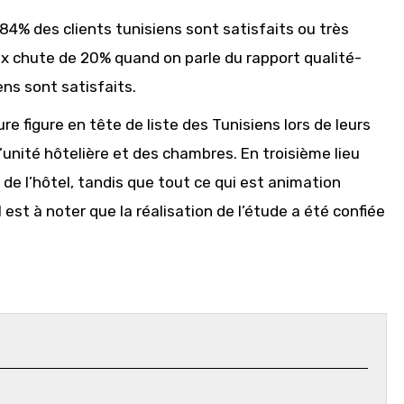
 84% des clients tunisiens sont satisfaits ou très
ux chute de 20% quand on parle du rapport qualité-
ns sont satisfaits.
ure figure en tête de liste des Tunisiens lors de leurs
l’unité hôtelière et des chambres. En troisième lieu
l de l’hôtel, tandis que tout ce qui est animation
l est à noter que la réalisation de l’étude a été confiée