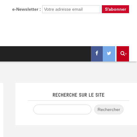
e-Newsletter :
RECHERCHE SUR LE SITE