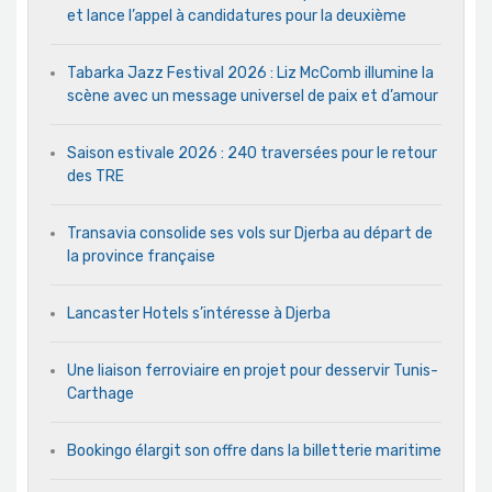
et lance l’appel à candidatures pour la deuxième
Tabarka Jazz Festival 2026 : Liz McComb illumine la
scène avec un message universel de paix et d’amour
Saison estivale 2026 : 240 traversées pour le retour
des TRE
Transavia consolide ses vols sur Djerba au départ de
la province française
Lancaster Hotels s’intéresse à Djerba
Une liaison ferroviaire en projet pour desservir Tunis-
Carthage
Bookingo élargit son offre dans la billetterie maritime