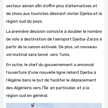
secteur aérien afin d’offrir plus d’alternatives et
de choix aux touristes désirant visiter Djerba et la
région sud du pays.
La première décision consiste à doubler le nombre
de vols à destination de l’aéroport Djerba-Zarzis à
partir de la saison estivale. De plus, un nouveau
vol matinal sera lancé vers Tunis.
En outre, le chef du gouvernement a annoncé
l’ouverture d’une nouvelle ligne reliant Djerba à
l’Algérie dans le but de faciliter le déplacement
des Algériens vers l’Île en particulier, et à la
région sud en général.