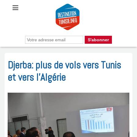
Djerba: plus de vols vers Tunis
et vers l’Algérie