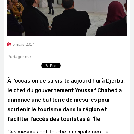
6 mars 2017
Partager sur :
À l’occasion de sa visite aujourd’hui à Djerba,
le chef du gouvernement Youssef Chahed a
annoncé une batterie de mesures pour
soutenir le tourisme dans la région et
faciliter l’accès des touristes à l’Île.
Ces mesures ont touché principalement le