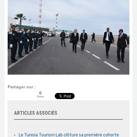
Partager sur :
0
Shares
ARTICLES ASSOCIÉS
Le Tunisia Tourism Lab clôture sa première cohorte