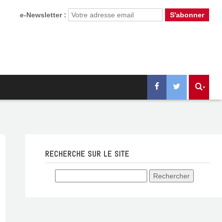
e-Newsletter :
RECHERCHE SUR LE SITE