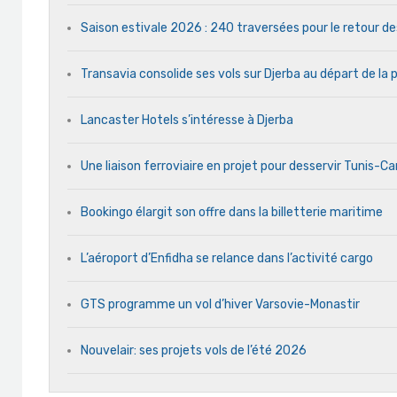
Saison estivale 2026 : 240 traversées pour le retour d
Transavia consolide ses vols sur Djerba au départ de la 
Lancaster Hotels s’intéresse à Djerba
Une liaison ferroviaire en projet pour desservir Tunis-C
Bookingo élargit son offre dans la billetterie maritime
L’aéroport d’Enfidha se relance dans l’activité cargo
GTS programme un vol d’hiver Varsovie-Monastir
Nouvelair: ses projets vols de l’été 2026