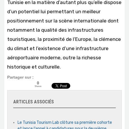
Tunisie en la matière d’autant plus qu’elle dispose
d’un potentiel lui permettant un meilleur
positionnement sur la scène internationale dont
notamment la qualité des infrastructures
touristiques, la proximité de l’Europe, la clémence
du climat et l’existence d’une infrastructure
aéroportuaire moderne, outre la richesse
historique et culturelle.
Partager sur :
0
Shares
ARTICLES ASSOCIÉS
Le Tunisia Tourism Lab clôture sa première cohorte
et lance l’appel à candidatures pour la deuxième