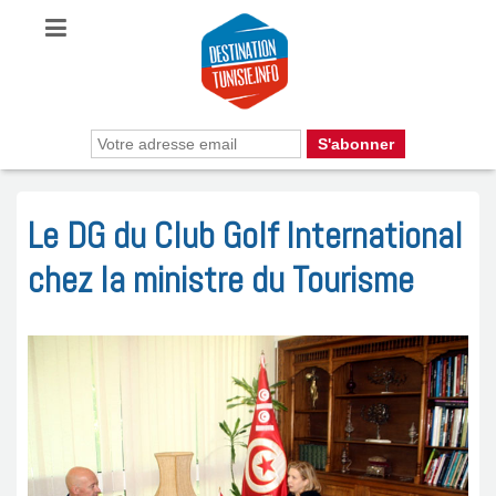
Le DG du Club Golf International
chez la ministre du Tourisme