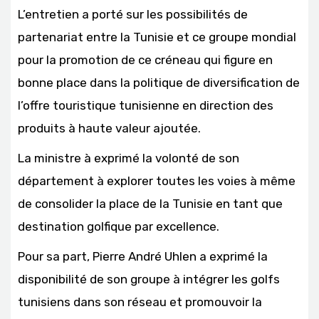
L’entretien a porté sur les possibilités de
partenariat entre la Tunisie et ce groupe mondial
pour la promotion de ce créneau qui figure en
bonne place dans la politique de diversification de
l’offre touristique tunisienne en direction des
produits à haute valeur ajoutée.
La ministre à exprimé la volonté de son
département à explorer toutes les voies à même
de consolider la place de la Tunisie en tant que
destination golfique par excellence.
Pour sa part, Pierre André Uhlen a exprimé la
disponibilité de son groupe à intégrer les golfs
tunisiens dans son réseau et promouvoir la